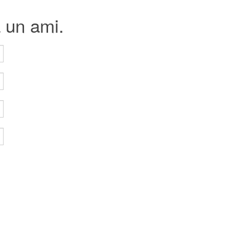
à un ami.