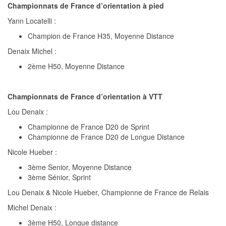
Championnats de France d’orientation à pied
Yann Locatelli :
Champion de France H35, Moyenne Distance
Denaix Michel :
2ème H50, Moyenne Distance
Championnats de France d’orientation à VTT
Lou Denaix :
Championne de France D20 de Sprint
Championne de France D20 de Longue Distance
Nicole Hueber :
3ème Senior, Moyenne Distance
3ème Sénior, Sprint
Lou Denaix & Nicole Hueber, Championne de France de Relais
Michel Denaix :
3ème H50, Longue distance