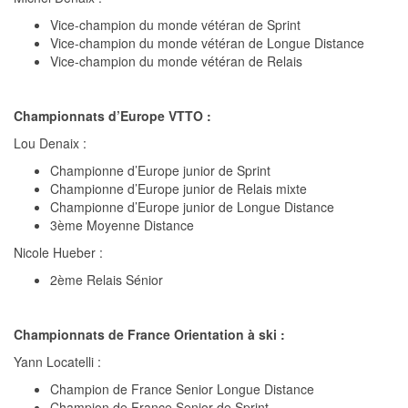
Vice-champion du monde vétéran de Sprint
Vice-champion du monde vétéran de Longue Distance
Vice-champion du monde vétéran de Relais
Championnats d’Europe VTTO :
Lou Denaix :
Championne d’Europe junior de Sprint
Championne d’Europe junior de Relais mixte
Championne d’Europe junior de Longue Distance
3ème Moyenne Distance
Nicole Hueber :
2ème Relais Sénior
Championnats de France Orientation à ski :
Yann Locatelli :
Champion de France Senior Longue Distance
Champion de France Senior de Sprint