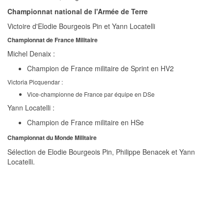
Championnat national de l'Armée de Terre
Victoire d'Elodie Bourgeois Pin et Yann Locatelli
Championnat de France Militaire
Michel Denaix :
Champion de France militaire de Sprint en HV2
Victoria Picquendar :
Vice-championne de France par équipe en DSe
Yann Locatelli :
Champion de France militaire en HSe
Championnat du Monde Militaire
Sélection de Elodie Bourgeois Pin, Philippe Benacek et Yann
Locatelli.