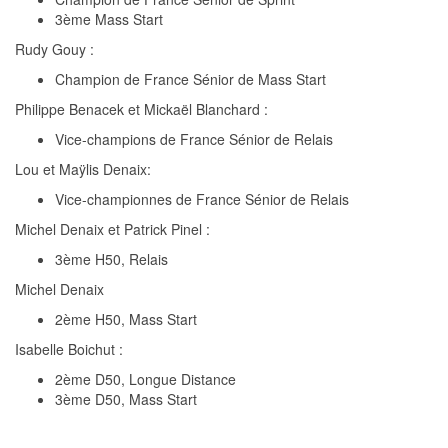
3ème Mass Start
Rudy Gouy :
Champion de France Sénior de Mass Start
Philippe Benacek et Mickaël Blanchard :
Vice-champions de France Sénior de Relais
Lou et Maÿlis Denaix:
Vice-championnes de France Sénior de Relais
Michel Denaix et Patrick Pinel :
3ème H50, Relais
Michel Denaix
2ème H50, Mass Start
Isabelle Boichut :
2ème D50, Longue Distance
3ème D50, Mass Start