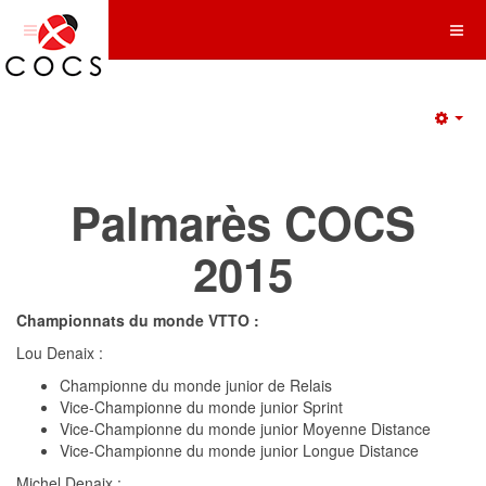
Emp
Palmarès COCS
2015
Championnats du monde VTTO :
Lou Denaix :
Championne du monde junior de Relais
Vice-Championne du monde junior Sprint
Vice-Championne du monde junior Moyenne Distance
Vice-Championne du monde junior Longue Distance
Michel Denaix :